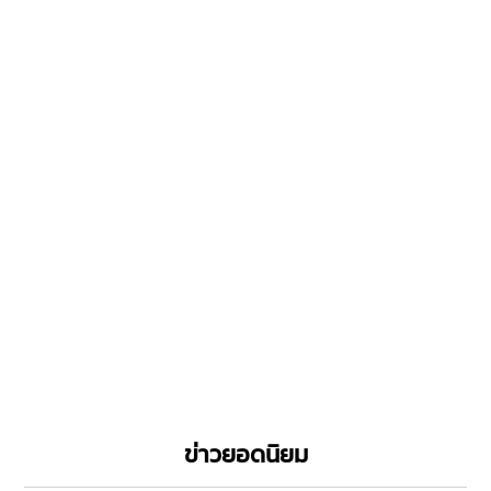
ข่าวยอดนิยม