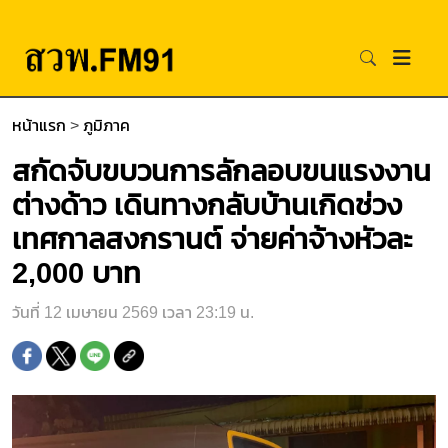
หน้าแรก
>
ภูมิภาค
สกัดจับขบวนการลักลอบขนแรงงาน
ต่างด้าว เดินทางกลับบ้านเกิดช่วง
เทศกาลสงกรานต์ จ่ายค่าจ้างหัวละ
2,000 บาท
วันที่ 12 เมษายน 2569 เวลา 23:19 น.