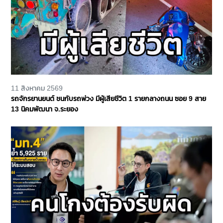
11 สิงหาคม 2569
รถจักรยานยนต์ ชนกับรถพ่วง มีผู้เสียชีวิต 1 รายกลางถนน ซอย 9 สาย
13 นิคมพัฒนา จ.ระยอง