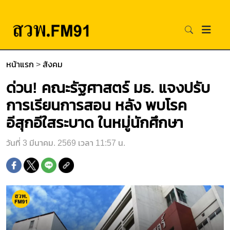
หน้าแรก
>
สังคม
ด่วน! คณะรัฐศาสตร์ มธ. แจงปรับ
การเรียนการสอน หลัง พบโรค
อีสุกอีใสระบาด ในหมู่นักศึกษา
วันที่ 3 มีนาคม. 2569 เวลา 11:57 น.