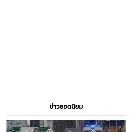
ข่าวยอดนิยม