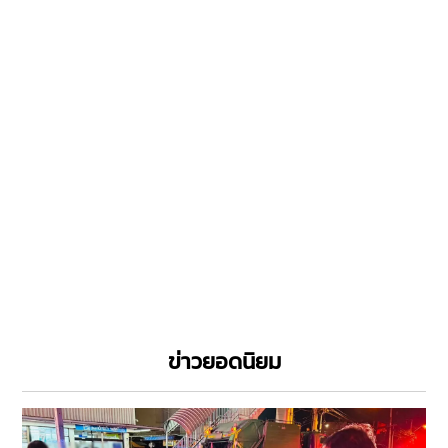
ข่าวยอดนิยม