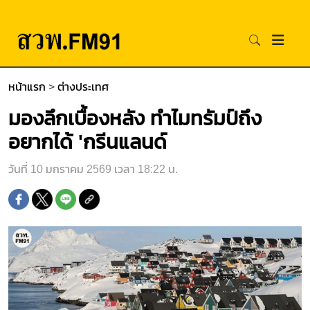
หน้าแรก
>
ต่างประเทศ
มองลึกเบื้องหลัง ทำไมทรัมป์ถึง
อยากได้ 'กรีนแลนด์
วันที่ 10 มกราคม 2569 เวลา 18:22 น.