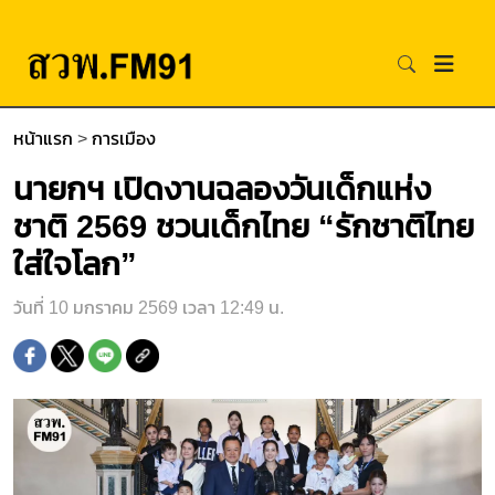
หน้าแรก
>
การเมือง
นายกฯ เปิดงานฉลองวันเด็กแห่ง
ชาติ 2569 ชวนเด็กไทย “รักชาติไทย
ใส่ใจโลก”
วันที่ 10 มกราคม 2569 เวลา 12:49 น.