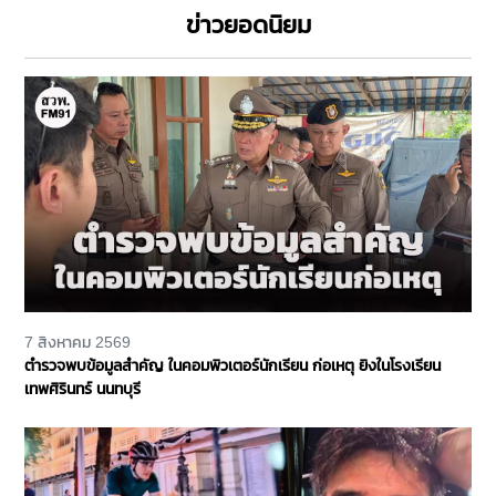
ข่าวยอดนิยม
7 สิงหาคม 2569
ตำรวจพบข้อมูลสำคัญ ในคอมพิวเตอร์นักเรียน ก่อเหตุ ยิงในโรงเรียน
เทพศิรินทร์ นนทบุรี