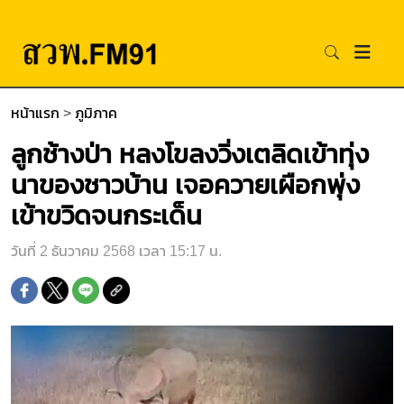
หน้าแรก
>
ภูมิภาค
ลูกช้างป่า หลงโขลงวิ่งเตลิดเข้าทุ่ง
นาของชาวบ้าน เจอควายเผือกพุ่ง
เข้าขวิดจนกระเด็น
วันที่ 2 ธันวาคม 2568 เวลา 15:17 น.