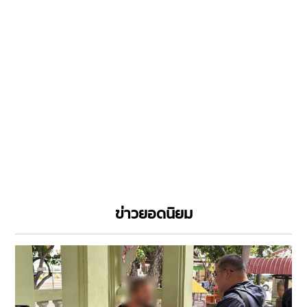
ข่าวยอดนิยม