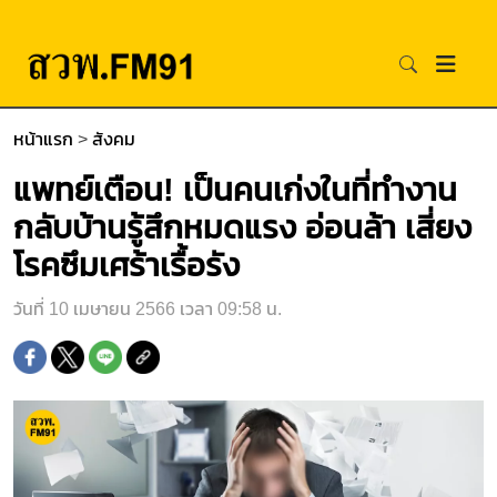
หน้าแรก
>
สังคม
แพทย์เตือน! เป็นคนเก่งในที่ทำงาน
กลับบ้านรู้สึกหมดแรง อ่อนล้า เสี่ยง
โรคซึมเศร้าเรื้อรัง
วันที่ 10 เมษายน 2566 เวลา 09:58 น.