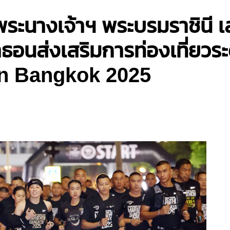
ะนางเจ้าฯ พระบรมราชินี เส
ราธอนส่งเสริมการท่องเที่ย
on Bangkok 2025