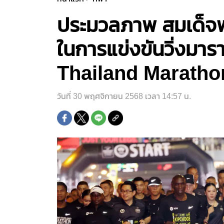
ประมวลภาพ สมเด็จพร
ในการแข่งขันวิ่งมา
Thailand Marath
วันที่ 30 พฤศจิกายน 2568 เวลา 14:57 น.