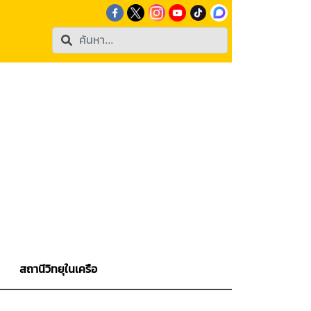
สถานีวิทยุในเครือ