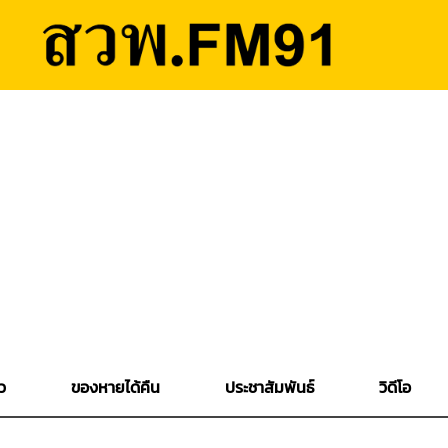
ว
ของหายได้คืน
ประชาสัมพันธ์
วิดีโอ