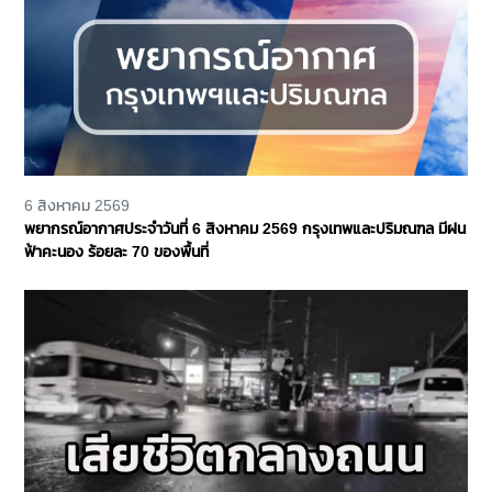
6 สิงหาคม 2569
พยากรณ์อากาศประจำวันที่ 6 สิงหาคม 2569 กรุงเทพและปริมณฑล มีฝน
ฟ้าคะนอง ร้อยละ 70 ของพื้นที่