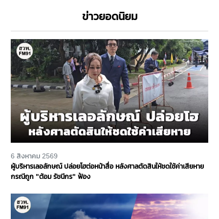
ข่าวยอดนิยม
6 สิงหาคม 2569
ผู้บริหารเลอลักษณ์ ปล่อยโฮต่อหน้าสื่อ หลังศาลตัดสินให้ชดใช้ค่าเสียหาย
กรณีถูก "ต้อม รัชนีกร" ฟ้อง