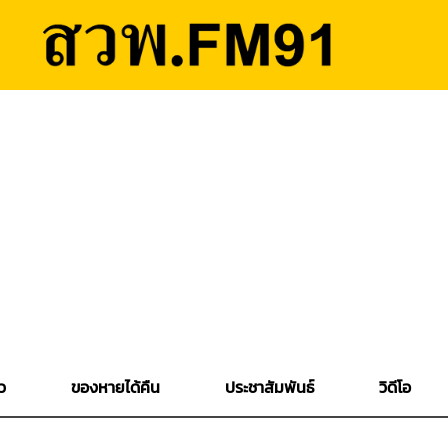
ว
ของหายได้คืน
ประชาสัมพันธ์
วิดีโอ