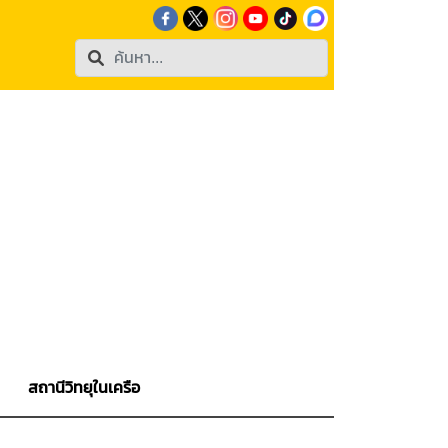
สถานีวิทยุในเครือ