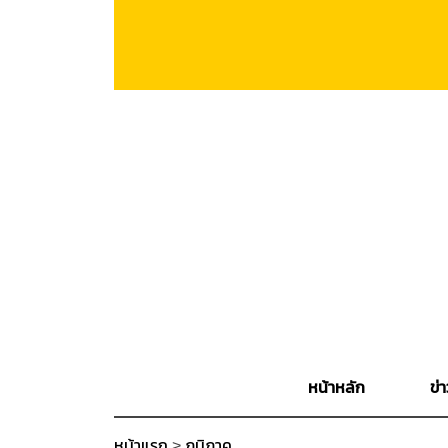
หน้าหลัก
ข่า
หน้าแรก
>
ภูมิภาค