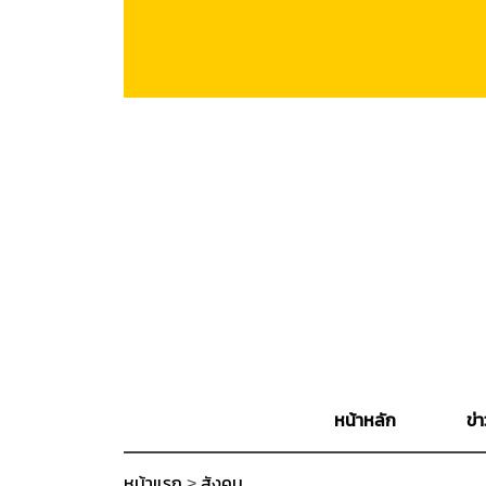
หน้าหลัก
ข่า
หน้าแรก
>
สังคม