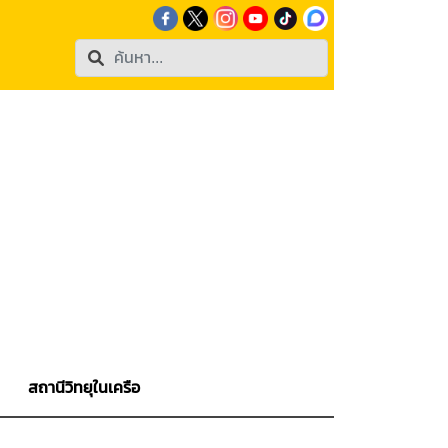
สถานีวิทยุในเครือ