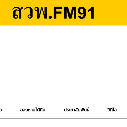
ว
ของหายได้คืน
ประชาสัมพันธ์
วิดีโอ