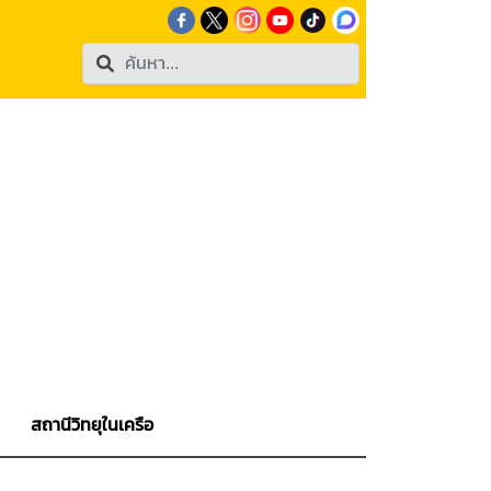
สถานีวิทยุในเครือ