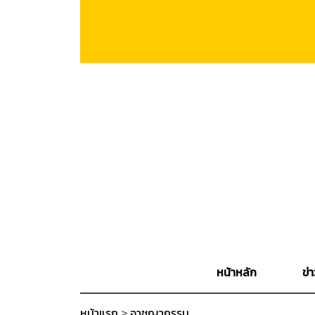
หน้าหลัก
ข่า
หน้าแรก
>
อาชญากรรม