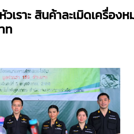
ัวเราะ สินค้าละเมิดเครื่อง
บาท