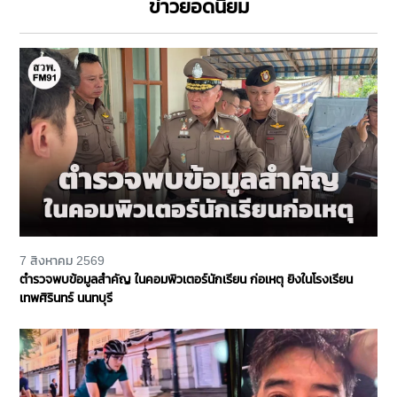
ข่าวยอดนิยม
7 สิงหาคม 2569
ตำรวจพบข้อมูลสำคัญ ในคอมพิวเตอร์นักเรียน ก่อเหตุ ยิงในโรงเรียน
เทพศิรินทร์ นนทบุรี