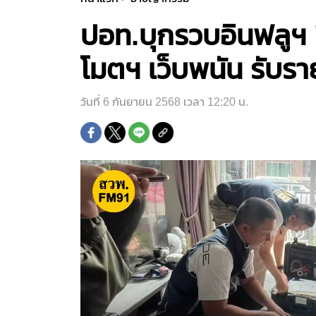
ปอท.บุกรวบอินฟลูฯ 
โมตฯ เว็บพนัน รับรา
วันที่ 6 กันยายน 2568 เวลา 12:20 น.