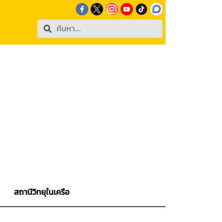
สถานีวิทยุในเครือ