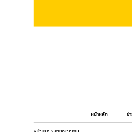
หน้าหลัก
ข่า
หน้าแรก
>
อาชญากรรม