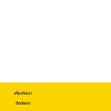
เกี่ยวกับเรา
ติดต่อเรา