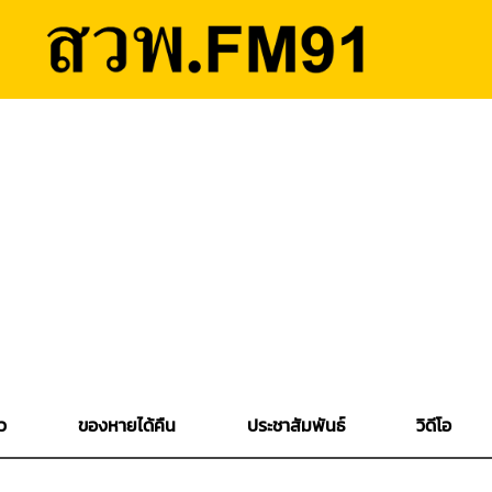
ว
ของหายได้คืน
ประชาสัมพันธ์
วิดีโอ