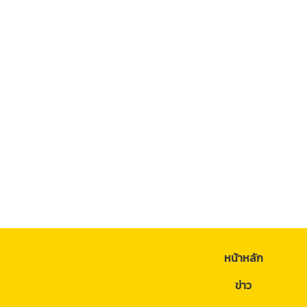
หน้าหลัก
ข่าว