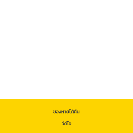
ของหายได้คืน
วีดีโอ