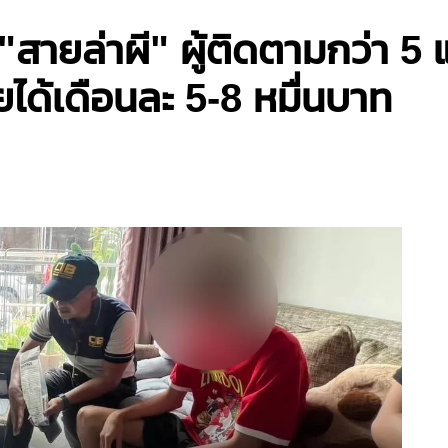
"สายล่าผี" ผู้ติดตามกว่า 5
ยได้เดือนละ 5-8 หมื่นบาท