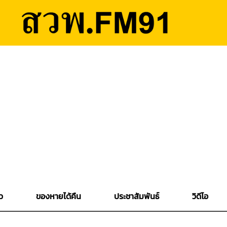
ว
ของหายได้คืน
ประชาสัมพันธ์
วิดีโอ