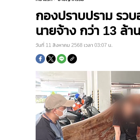
กองปราบปราม รวบอด
นายจ้าง กว่า 13 ล้า
วันที่ 11 สิงหาคม 2568 เวลา 03:07 น.