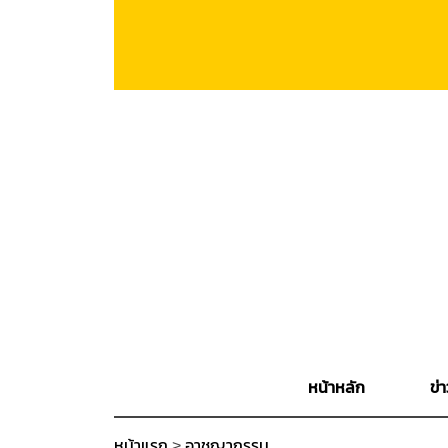
หน้าหลัก
ข่า
หน้าแรก
>
อาชญากรรม