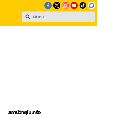
สถานีวิทยุในเครือ