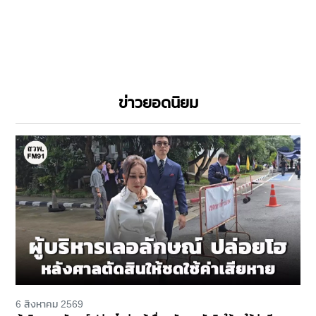
ข่าวยอดนิยม
6 สิงหาคม 2569