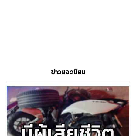
ข่าวยอดนิยม