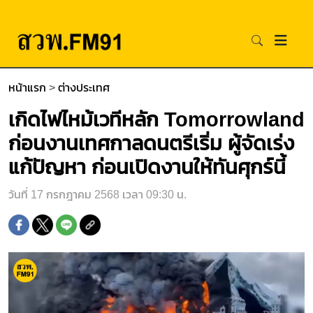
หน้าแรก
>
ต่างประเทศ
เกิดไฟไหม้เวทีหลัก Tomorrowland
ก่อนงานเทศกาลดนตรีเริ่ม ผู้จัดเร่ง
แก้ปัญหา ก่อนเปิดงานให้ทันศุกร์นี้
วันที่ 17 กรกฎาคม 2568 เวลา 09:30 น.