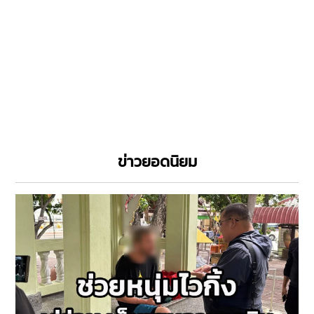
ข่าวยอดนิยม