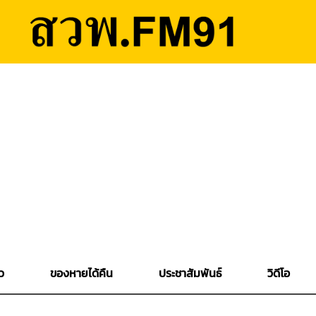
ว
ของหายได้คืน
ประชาสัมพันธ์
วิดีโอ