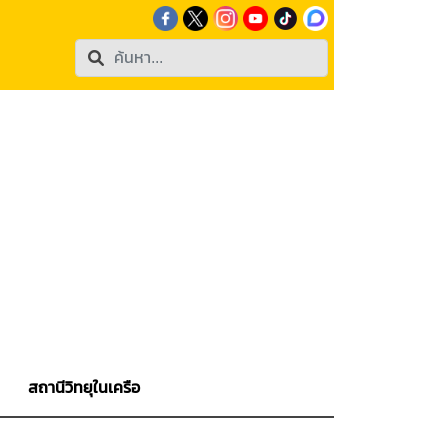
สถานีวิทยุในเครือ