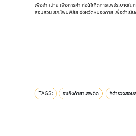
เพื่อจำหน่าย เพื่อการค้า ก่อให้เกิดการแพร่ระบาดใน
สอบสวน สภ.โพนพิสัย จังหวัดหนองคาย เพื่อดำเนิ
TAGS:
#แก๊งค้ายาเสพติด
#ตำรวจสอบ