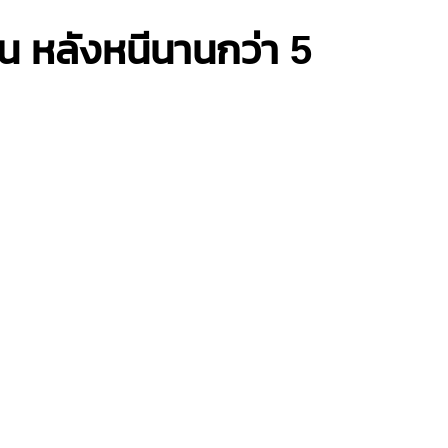
น หลังหนีนานกว่า 5