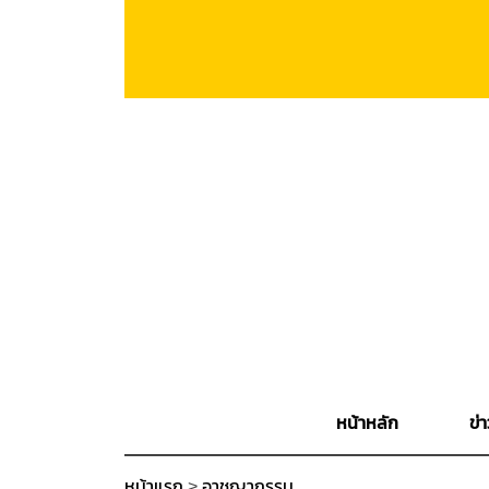
หน้าหลัก
ข่า
หน้าแรก
>
อาชญากรรม