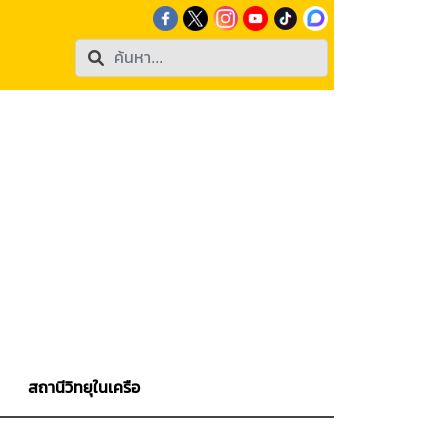
สถานีวิทยุในเครือ