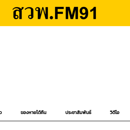
ว
ของหายได้คืน
ประชาสัมพันธ์
วิดีโอ