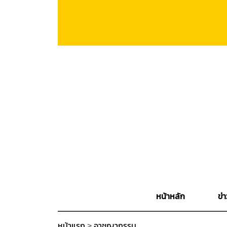
หน้าหลัก
ข่า
หน้าแรก
>
อาชญากรรม