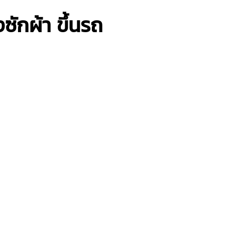
ซักผ้า ขึ้นรถ