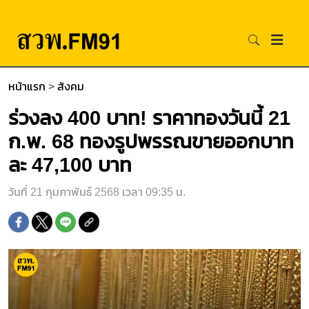
หน้าแรก
>
สังคม
ร่วงลง 400 บาท! ราคาทองวันนี้ 21
ก.พ. 68 ทองรูปพรรณขายออกบาท
ละ 47,100 บาท
วันที่ 21 กุมภาพันธ์ 2568 เวลา 09:35 น.