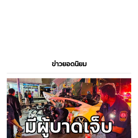
ข่าวยอดนิยม