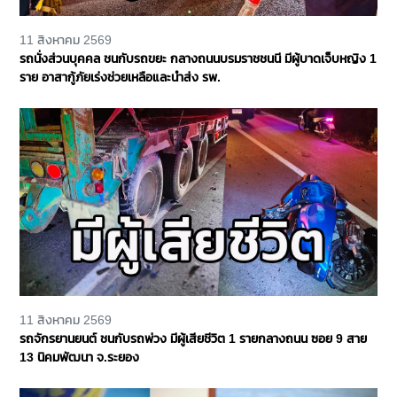
11 สิงหาคม 2569
รถนั่งส่วนบุคคล ชนกับรถขยะ กลางถนนบรมราชชนนี มีผู้บาดเจ็บหญิง 1
ราย อาสากู้ภัยเร่งช่วยเหลือและนำส่ง รพ.
11 สิงหาคม 2569
รถจักรยานยนต์ ชนกับรถพ่วง มีผู้เสียชีวิต 1 รายกลางถนน ซอย 9 สาย
13 นิคมพัฒนา จ.ระยอง