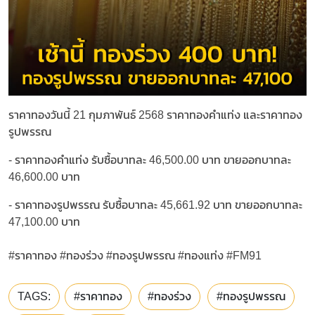
ราคาทองวันนี้ 21 กุมภาพันธ์ 2568 ราคาทองคำแท่ง และราคาทอง
รูปพรรณ
- ราคาทองคำแท่ง รับซื้อบาทละ 46,500.00 บาท ขายออกบาทละ
46,600.00 บาท
- ราคาทองรูปพรรณ รับซื้อบาทละ 45,661.92 บาท ขายออกบาทละ
47,100.00 บาท
#ราคาทอง #ทองร่วง #ทองรูปพรรณ #ทองแท่ง #FM91
TAGS:
#ราคาทอง
#ทองร่วง
#ทองรูปพรรณ