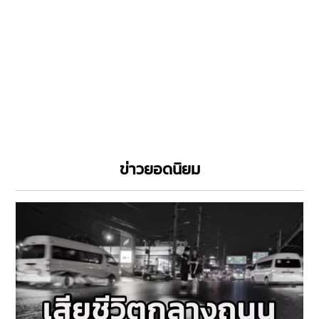
ข่าวยอดนิยม