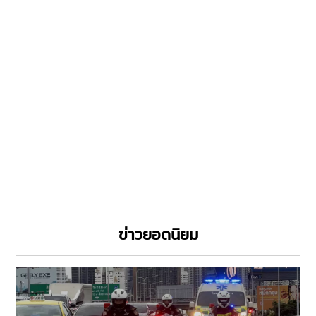
ข่าวยอดนิยม