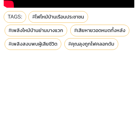
TAGS:
#ไฟไหม้บ้านเรือนประชาชน
#เพลิงไหม้บ้านย่านบางแวก
#เสียหายวอดหมดทั้งหลัง
#เพลิงสงบพบผู้เสียชีวิต
#คุณลุงถูกไฟคลอกดับ