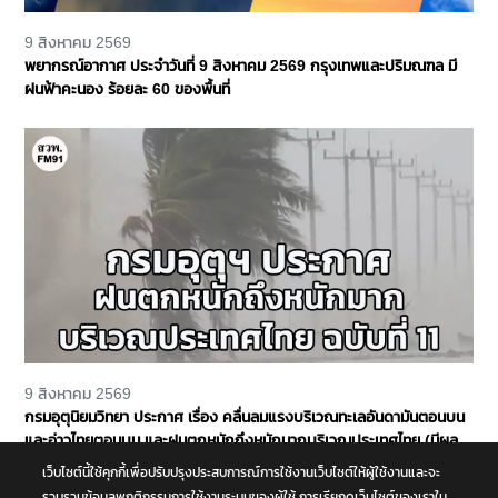
9 สิงหาคม 2569
พยากรณ์อากาศ ประจำวันที่ 9 สิงหาคม 2569 กรุงเทพและปริมณฑล มี
ฝนฟ้าคะนอง ร้อยละ 60 ของพื้นที่
9 สิงหาคม 2569
กรมอุตุนิยมวิทยา ประกาศ เรื่อง คลื่นลมแรงบริเวณทะเลอันดามันตอนบน
และอ่าวไทยตอนบน และฝนตกหนักถึงหนักมากบริเวณประเทศไทย (มีผลก
ระทบจนถึงวันที่ 9 สิงหาคม 2569) ฉบับที่ 11
เว็บไซต์นี้ใช้คุกกี้เพื่อปรับปรุงประสบการณ์การใช้งานเว็บไซต์ให้ผู้ใช้งานและจะ
รวบรวมข้อมูลพฤติกรรมการใช้งานระบบของผู้ใช้ การเรียกดูเว็บไซต์ของเราใน