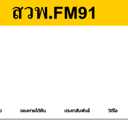
ว
ของหายได้คืน
ประชาสัมพันธ์
วิดีโอ