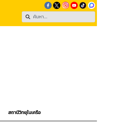
สถานีวิทยุในเครือ