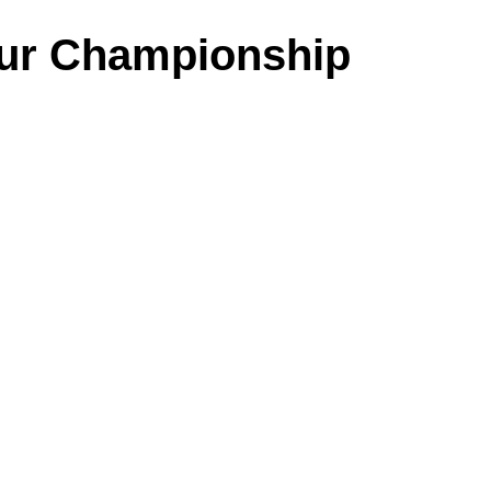
Tour Championship