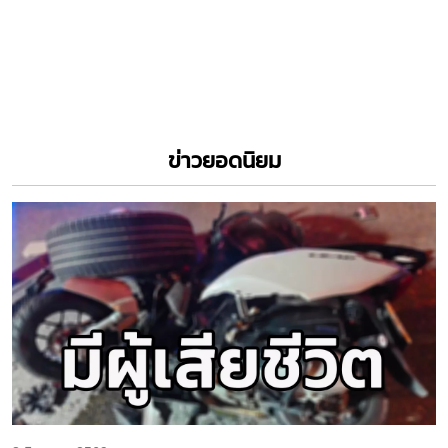
ข่าวยอดนิยม