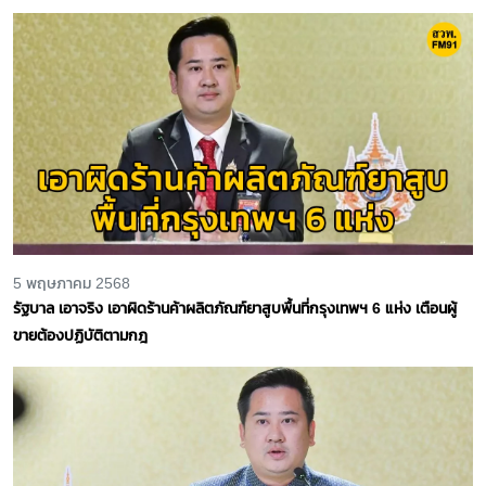
5 พฤษภาคม 2568
รัฐบาล เอาจริง เอาผิดร้านค้าผลิตภัณฑ์ยาสูบพื้นที่กรุงเทพฯ 6 แห่ง เตือนผู้
ขายต้องปฏิบัติตามกฎ