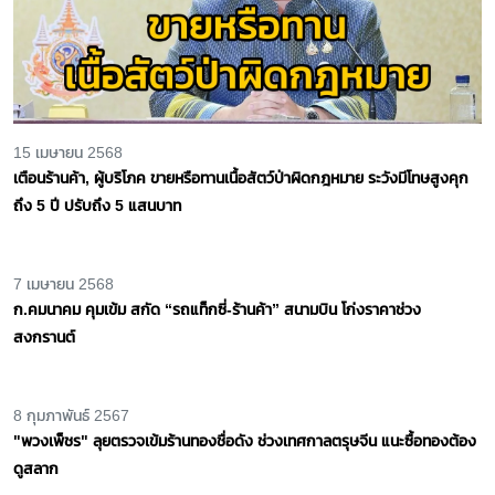
15 เมษายน 2568
เตือนร้านค้า, ผู้บริโภค ขายหรือทานเนื้อสัตว์ป่าผิดกฎหมาย ระวังมีโทษสูงคุก
ถึง 5 ปี ปรับถึง 5 แสนบาท