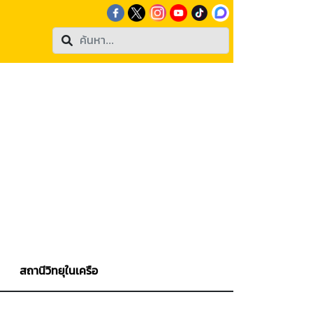
สถานีวิทยุในเครือ