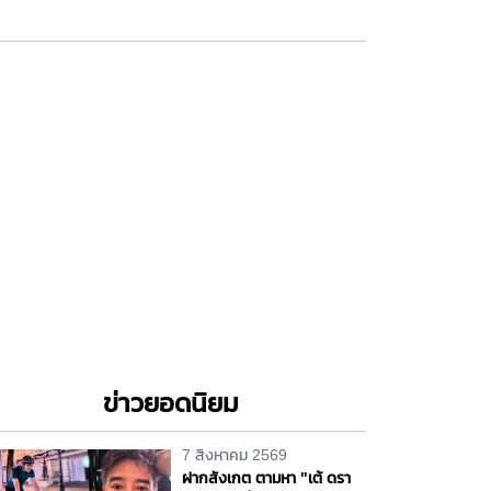
ข่าวยอดนิยม
7 สิงหาคม 2569
ฝากสังเกต ตามหา "เต้ ดรา