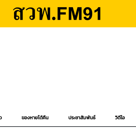
ว
ของหายได้คืน
ประชาสัมพันธ์
วิดีโอ