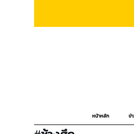
หน้าหลัก
ข่า