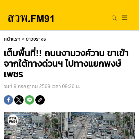
หน้าแรก
>
ข่าวจราจร
เต็มพื้นที่!! ถนนงามวงศ์วาน ขาเข้า
จากใต้ทางด่วนฯ ไปทางแยกพงษ์
เพชร
วันที่ 9 กรกฎาคม 2569 เวลา 09:26 น.