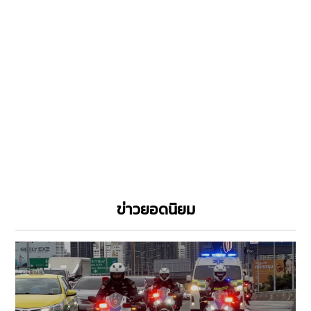
ข่าวยอดนิยม