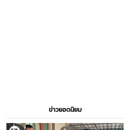
ข่าวยอดนิยม