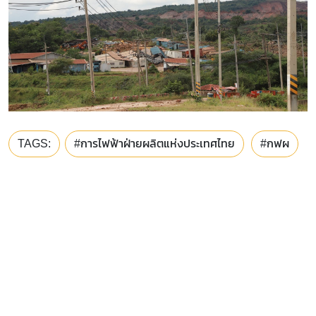
TAGS:
#การไฟฟ้าฝ่ายผลิตแห่งประเทศไทย
#กฟผ