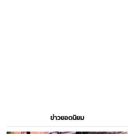
ข่าวยอดนิยม