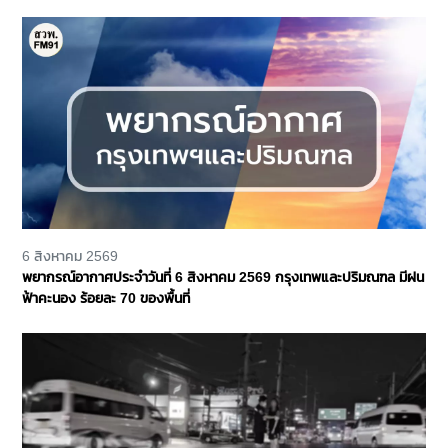
6 สิงหาคม 2569
พยากรณ์อากาศประจำวันที่ 6 สิงหาคม 2569 กรุงเทพและปริมณฑล มีฝน
ฟ้าคะนอง ร้อยละ 70 ของพื้นที่