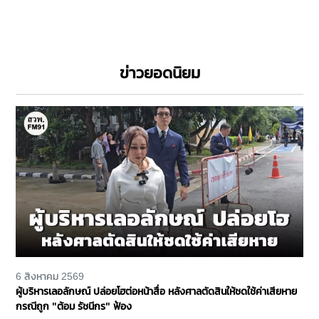
ข่าวยอดนิยม
6 สิงหาคม 2569
ผู้บริหารเลอลักษณ์ ปล่อยโฮต่อหน้าสื่อ หลังศาลตัดสินให้ชดใช้ค่าเสียหาย
กรณีถูก "ต้อม รัชนีกร" ฟ้อง