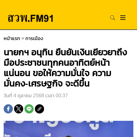
หน้าแรก
>
การเมือง
นายกฯ อนุทิน ยืนยันเงินเยียวยาถึง
มือประชาชนทุกคนอาทิตย์หน้า
แน่นอน ขอให้ความมั่นใจ ความ
มั่นคง-เศรษฐกิจ จะดีขึ้น
วันที่ 4 ตุลาคม 2568 เวลา 00:37