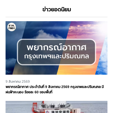
ข่าวยอดนิยม
9 สิงหาคม 2569
พยากรณ์อากาศ ประจำวันที่ 9 สิงหาคม 2569 กรุงเทพและปริมณฑล มี
ฝนฟ้าคะนอง ร้อยละ 60 ของพื้นที่