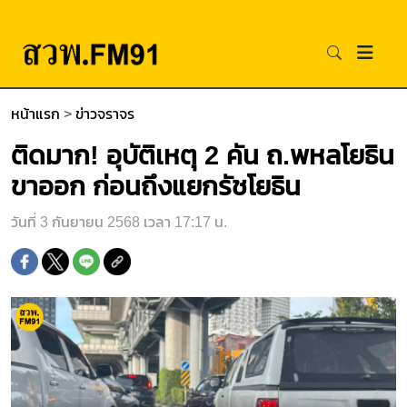
หน้าแรก
>
ข่าวจราจร
ติดมาก! อุบัติเหตุ 2 คัน ถ.พหลโยธิน
ขาออก ก่อนถึงแยกรัชโยธิน
วันที่ 3 กันยายน 2568 เวลา 17:17 น.