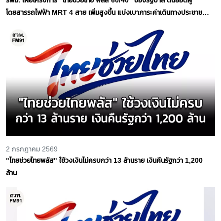
โดยสารรถไฟฟ้า MRT 4 สาย เพิ่มสูงขึ้น แบ่งเบาภาระค่าเดินทางประชาชน
ได้จริง
2 กรกฎาคม 2569
"ไทยช่วยไทยพลัส" ใช้วงเงินไม่ครบกว่า 13 ล้านราย เงินคืนรัฐกว่า 1,200
ล้าน