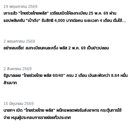
25 พฤษภาคม 2569
ระวัง! มิจฉาชีพ ส่งลิงก์ปลอม หลอกลงทะเบียน “ไทยช่วยไทย พลัส (60/40)”
25 พฤษภาคม 2569
25 พ.ค. 2569 เริ่มเปิดให้ประชาชนลงทะเบียนรับสิทธิโครงการ “ไทยช่วยไทย
พลัส 60/40” ผ่านแอปพลิเคชัน “เป๋าตัง”
19 พฤษภาคม 2569