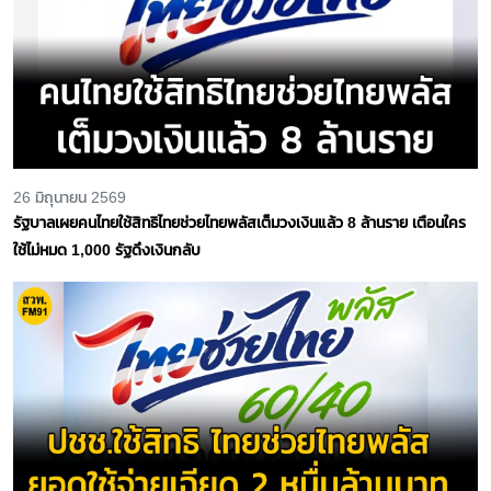
26 มิถุนายน 2569
รัฐบาลเผยคนไทยใช้สิทธิไทยช่วยไทยพลัสเต็มวงเงินแล้ว 8 ล้านราย เตือนใคร
ใช้ไม่หมด 1,000 รัฐดึงเงินกลับ