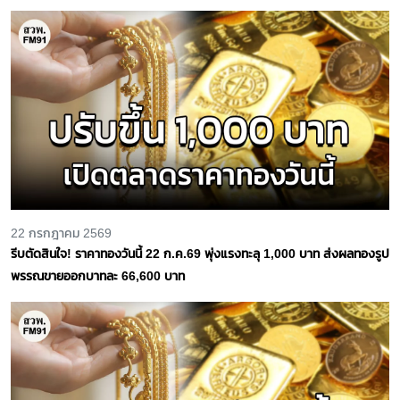
22 กรกฎาคม 2569
รีบตัดสินใจ! ราคาทองวันนี้ 22 ก.ค.69 พุ่งแรงทะลุ 1,000 บาท ส่งผลทองรูป
พรรณขายออกบาทละ 66,600 บาท