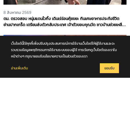
บาทละ 64,400 บาท
25 มิถุนายน 2569
ปรับลดลงอย่างน่าตกใจ ราคาทองวันนี้ 25 มิ.ย. 69 เปิดตลาดดิ่งลง 1,350
บาท ส่งผลทองรูปพรรณขายออก 63,800 บาท
เว็บไซต์นี้ใช้คุกกี้เพื่อปรับปรุงประสบการณ์การใช้งานเว็บไซต์ให้ผู้ใช้งานและจะ
รวบรวมข้อมูลพฤติกรรมการใช้งานระบบของผู้ใช้ การเรียกดูเว็บไซต์ของเราใน
หน้าต่างๆ กรุณายอมรับนโยบายความเป็นส่วนตัวของเรา
อ่านเพิ่มเติม
ยอมรับ