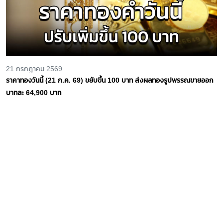
21 กรกฎาคม 2569
ราคาทองวันนี้ (21 ก.ค. 69) ขยับขึ้น 100 บาท ส่งผลทองรูปพรรณขายออก
บาทละ 64,900 บาท
20 กรกฎาคม 2569
รีบตัดสินใจราคาทอง วันนี้ 20 ก.ค. 69 ปรับลดลง 200 บาท ทองรูปพรรณ
ขายออกบาทละ 64,650 บาท
16 กรกฎาคม 2569
ขยับขึ้นอีกเล็กน้อย...ราคาทองวันนี้ 16 ก.ค.69 ปรับเพิ่มขึ้น 50 บาท ส่งผล
ทองรูปพรรณ ขายออก บาทละ 65,050 บาท