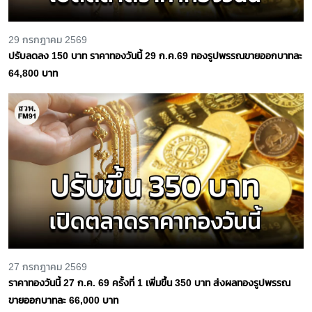
29 กรกฎาคม 2569
ปรับลดลง 150 บาท ราคาทองวันนี้ 29 ก.ค.69 ทองรูปพรรณขายออกบาทละ
64,800 บาท
27 กรกฎาคม 2569
ราคาทองวันนี้ 27 ก.ค. 69 ครั้งที่ 1 เพิ่มขึ้น 350 บาท ส่งผลทองรูปพรรณ
ขายออกบาทละ 66,000 บาท