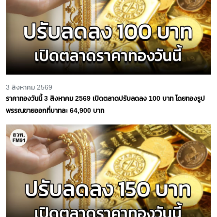
3 สิงหาคม 2569
ราคาทองวันนี้ 3 สิงหาคม 2569 เปิดตลาดปรับลดลง 100 บาท โดยทองรูป
พรรณขายออกที่บาทละ 64,900 บาท