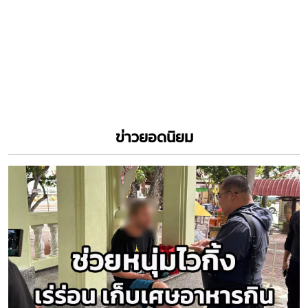
15 กรกฎาคม 2569
ประกาศแล้ว...ราคาทองคําประจำวันพุธที่ 15 กรกฎาคม 2569 ปรับตัวเพิ่มขึ้น
200 บาท ส่งผลทองรูปพรรณขายออกบาทละ 64,050 บาท
8 กรกฎาคม 2569
ราคาทองวันนี้ 8 ก.ค.69 ร่วงลงอีก 150 บาท ส่งผลทองรูปพรรณขายออก
บาทละ 65,800 บาท ประกาศครั้งที่ 1
1 กรกฎาคม 2569
แนวโน้มราคาทองคำลดลง ราคาทองวันนี้ 1 ก.ค.69 ปรับลดลง 450 บาท ส่ง
ผลทองรูปพรรณ ขายออกบาทละ 63,650 บาท
26 มิถุนายน 2569
ราคาทองวันนี้ 26 มิ.ย. 69 ปรับขึ้น 550 บาท ส่งผลทองรูปพรรณขายออก