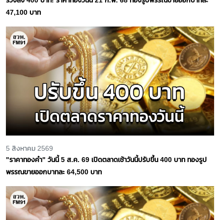
47,100 บาท
5 สิงหาคม 2569
"ราคาทองคำ" วันนี้ 5 ส.ค. 69 เปิดตลาดเช้าวันนี้ปรับขึ้น 400 บาท ทองรูป
พรรณขายออกบาทละ 64,500 บาท